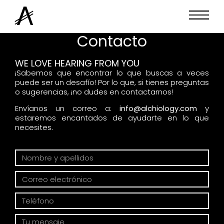
Contacto
WE LOVE HEARING FROM YOU
¡Sabemos que encontrar lo que buscas a veces
puede ser un desafío! Por lo que, si tienes preguntas
o sugerencias, ¡no dudes en contactarnos!
Envíanos un correo a:
info@alchiology.com
y
estaremos encantados de ayudarte en lo que
necesites.