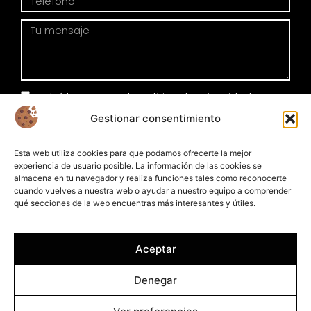
He leído y acepto la política de privacidad
Gestionar consentimiento
Enviar
Esta web utiliza cookies para que podamos ofrecerte la mejor
experiencia de usuario posible. La información de las cookies se
almacena en tu navegador y realiza funciones tales como reconocerte
cuando vuelves a nuestra web o ayudar a nuestro equipo a comprender
qué secciones de la web encuentras más interesantes y útiles.
Aceptar
Denegar