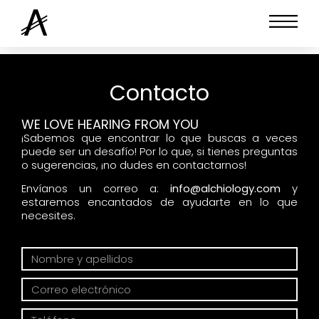
colorantes
Contacto
WE LOVE HEARING FROM YOU
¡Sabemos que encontrar lo que buscas a veces
puede ser un desafío! Por lo que, si tienes preguntas
o sugerencias, ¡no dudes en contactarnos!
Envíanos un correo a:
info@alchiology.com
y
estaremos encantados de ayudarte en lo que
necesites.