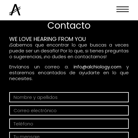
Contacto
WE LOVE HEARING FROM YOU
¡Sabemos que encontrar lo que buscas a veces
puede ser un desafío! Por lo que, si tienes preguntas
o sugerencias, ¡no dudes en contactarnos!
Envíanos un correo a:
info@alchiology.com
y
estaremos encantados de ayudarte en lo que
necesites.