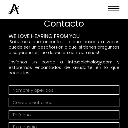
Contacto
WE LOVE HEARING FROM YOU
¡Sabemos que encontrar lo que buscas a veces
puede ser un desafío! Por lo que, si tienes preguntas
o sugerencias, ¡no dudes en contactarnos!
Envíanos un correo a:
info@alchiology.com
y
estaremos encantados de ayudarte en lo que
necesites.