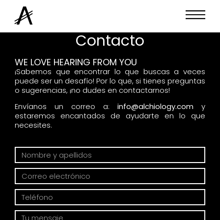
Contacto
WE LOVE HEARING FROM YOU
¡Sabemos que encontrar lo que buscas a veces
puede ser un desafío! Por lo que, si tienes preguntas
o sugerencias, ¡no dudes en contactarnos!
Envíanos un correo a:
info@alchiology.com
y
estaremos encantados de ayudarte en lo que
necesites.