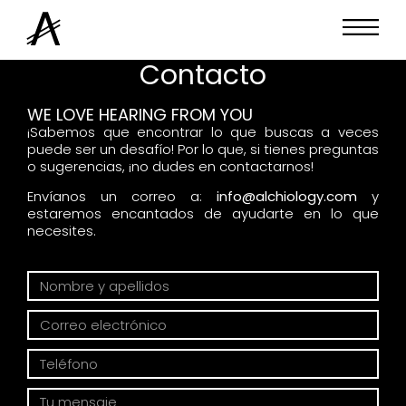
Contacto
WE LOVE HEARING FROM YOU
¡Sabemos que encontrar lo que buscas a veces
puede ser un desafío! Por lo que, si tienes preguntas
o sugerencias, ¡no dudes en contactarnos!
Envíanos un correo a:
info@alchiology.com
y
estaremos encantados de ayudarte en lo que
necesites.