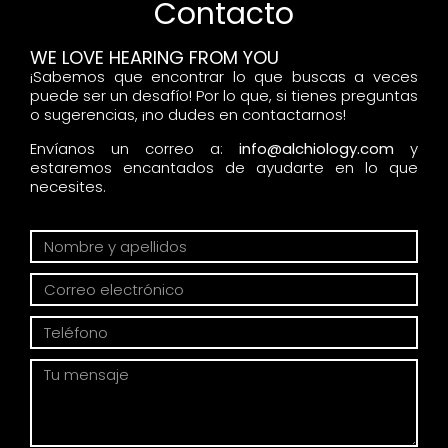
Contacto
WE LOVE HEARING FROM YOU
¡Sabemos que encontrar lo que buscas a veces
puede ser un desafío! Por lo que, si tienes preguntas
o sugerencias, ¡no dudes en contactarnos!
Envíanos un correo a:
info@alchiology.com
y
estaremos encantados de ayudarte en lo que
necesites.