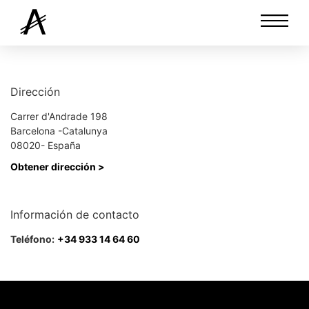
Dirección
Carrer d'Andrade 198
Barcelona -Catalunya
08020- España
Obtener dirección >
Información de contacto
Teléfono:
+34 933 14 64 60