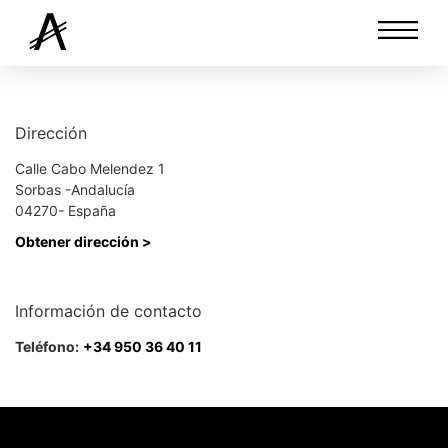
Dirección
Calle Cabo Melendez 1
Sorbas -Andalucía
04270- España
Obtener dirección >
Información de contacto
Teléfono:
+34 950 36 40 11