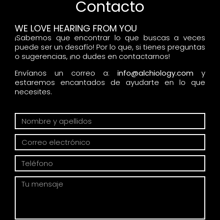
Contacto
WE LOVE HEARING FROM YOU
¡Sabemos que encontrar lo que buscas a veces
puede ser un desafío! Por lo que, si tienes preguntas
o sugerencias, ¡no dudes en contactarnos!
Envíanos un correo a:
info@alchiology.com
y
estaremos encantados de ayudarte en lo que
necesites.