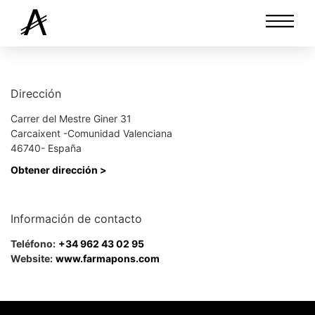
Dirección
Carrer del Mestre Giner 31
Carcaixent -Comunidad Valenciana
46740- España
Obtener dirección >
Información de contacto
Teléfono:
+34 962 43 02 95
Website:
www.farmapons.com