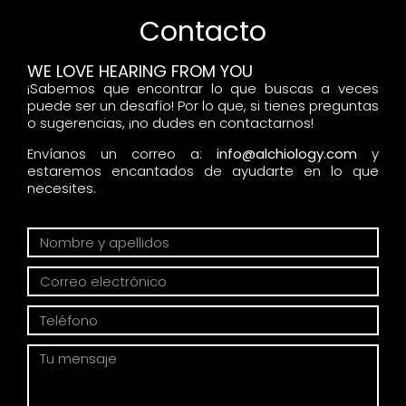
Contacto
WE LOVE HEARING FROM YOU
¡Sabemos que encontrar lo que buscas a veces
puede ser un desafío! Por lo que, si tienes preguntas
o sugerencias, ¡no dudes en contactarnos!
Envíanos un correo a:
info@alchiology.com
y
estaremos encantados de ayudarte en lo que
necesites.