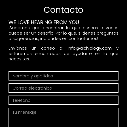
Contacto
WE LOVE HEARING FROM YOU
¡Sabemos que encontrar lo que buscas a veces
puede ser un desafío! Por lo que, si tienes preguntas
o sugerencias, ¡no dudes en contactarnos!
Envíanos un correo a:
info@alchiology.com
y
estaremos encantados de ayudarte en lo que
necesites.