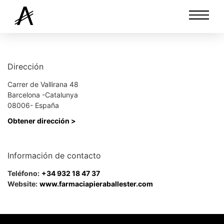
Dirección
Carrer de Vallirana 48
Barcelona -Catalunya
08006- España
Obtener dirección >
Información de contacto
Teléfono:
+34 932 18 47 37
Website:
www.farmaciapieraballester.com