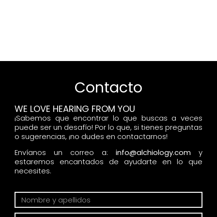
Contacto
WE LOVE HEARING FROM YOU
¡Sabemos que encontrar lo que buscas a veces
puede ser un desafío! Por lo que, si tienes preguntas
o sugerencias, ¡no dudes en contactarnos!
Envíanos un correo a:
info@alchiology.com
y
estaremos encantados de ayudarte en lo que
necesites.