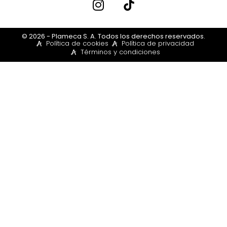
© 2026 - Plameca S. A. Todos los derechos reservados.
Política de cookies
Política de privacidad
Términos y condiciones