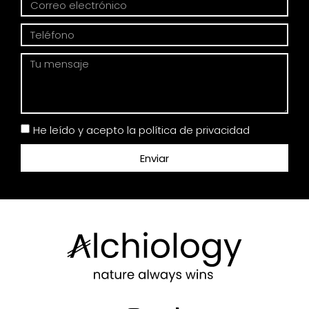
He leído y acepto la política de privacidad
Enviar