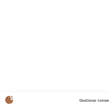
Gestionar conse