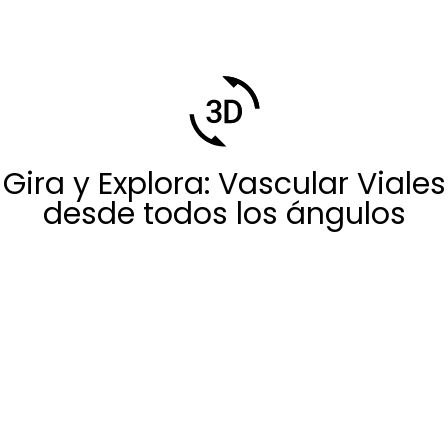
Gira y Explora: Vascular Viales
desde todos los ángulos